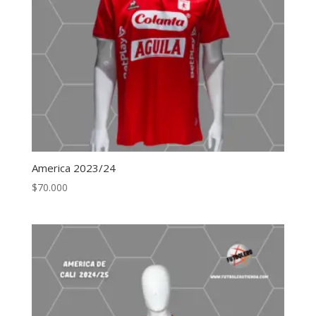
America 2023/24
$
70.000