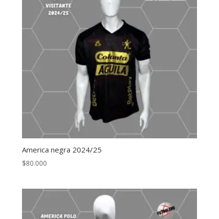
America negra 2024/25
$
80.000