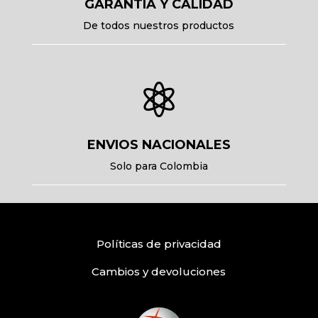
GARANTIA Y CALIDAD
De todos nuestros productos

ENVIOS NACIONALES
Solo para Colombia
Políticas
de privacidad
Cambios y devoluciones