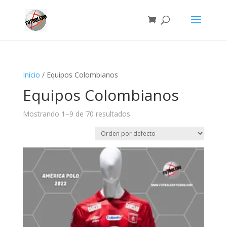
Inicio
/ Equipos Colombianos
Equipos Colombianos
Mostrando 1–9 de 70 resultados