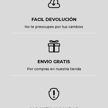

FACIL DEVOLUCIÓN
No te preocupes por tus cambios

ENVIO GRATIS
Por compras en nuestra tienda
