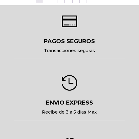

PAGOS SEGUROS
Transacciones seguras

ENVIO EXPRESS
Recibe de 3 a 5 dias Max