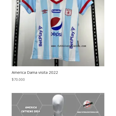
America Dama visita 2022
$
70.000