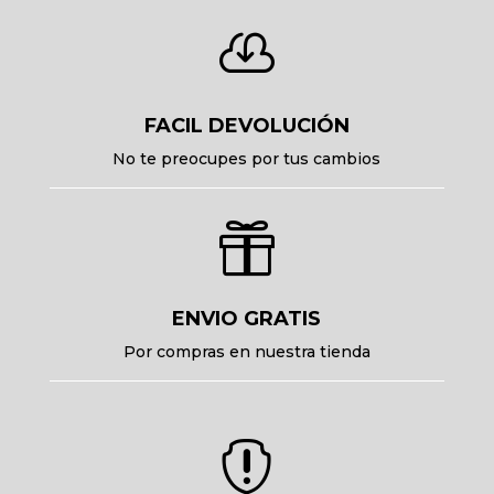

FACIL DEVOLUCIÓN
No te preocupes por tus cambios

ENVIO GRATIS
Por compras en nuestra tienda
