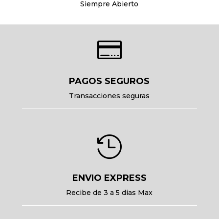
Siempre Abierto

PAGOS SEGUROS
Transacciones seguras

ENVIO EXPRESS
Recibe de 3 a 5 dias Max