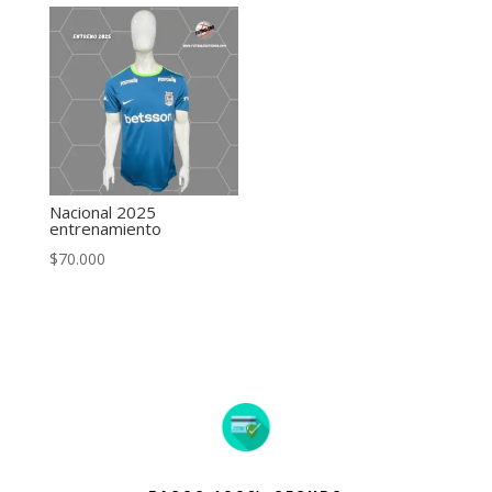
Nacional 2025
entrenamiento
$
70.000