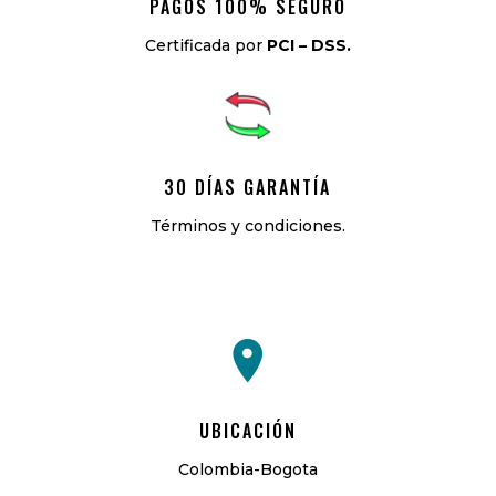
PAGOS 100% SEGURO
Certificada por
PCI – DSS.
30 DÍAS GARANTÍA
Términos y condiciones.
UBICACIÓN
Colombia-Bogota