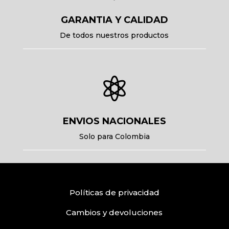
GARANTIA Y CALIDAD
De todos nuestros productos

ENVIOS NACIONALES
Solo para Colombia
Políticas
de privacidad
Cambios y devoluciones