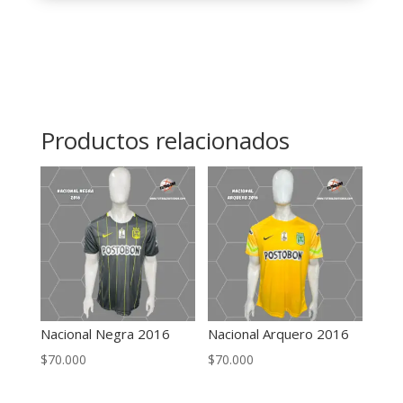
cantidad
Productos relacionados
Nacional Negra 2016
Nacional Arquero 2016
$
70.000
$
70.000