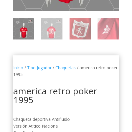
Inicio
/
Tipo Jugador
/
Chaquetas
/ america retro poker
1995
america retro poker
1995
Chaqueta deportiva Antifluido
Versión Atltico Nacional