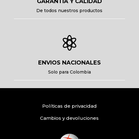
GARANTIA Y CALIDAD
De todos nuestros productos

ENVIOS NACIONALES
Solo para Colombia
Políticas
de privacidad
Cambios y devoluciones