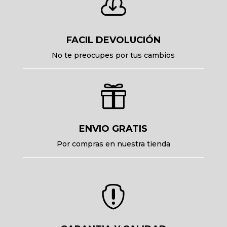

FACIL DEVOLUCIÓN
No te preocupes por tus cambios

ENVIO GRATIS
Por compras en nuestra tienda
