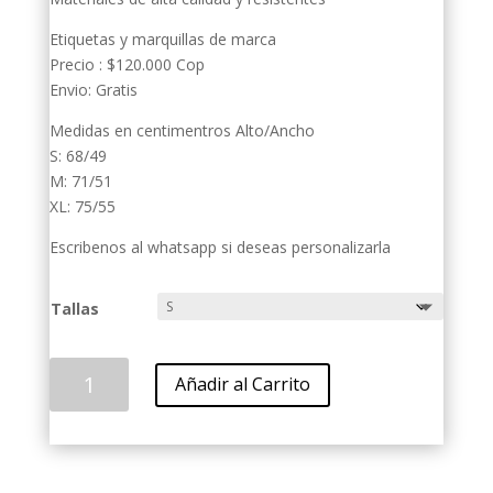
Etiquetas y marquillas de marca
Precio : $120.000 Cop
Envio: Gratis
Medidas en centimentros Alto/Ancho
S: 68/49
M: 71/51
XL: 75/55
Escribenos al whatsapp si deseas personalizarla
Tallas
Santos
Añadir al Carrito
2012
cantidad