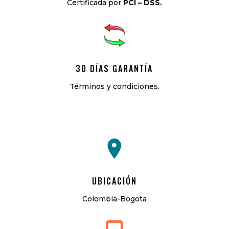
Certificada por
PCI – DSS.
30 DÍAS GARANTÍA
Términos y condiciones.
UBICACIÓN
Colombia-Bogota