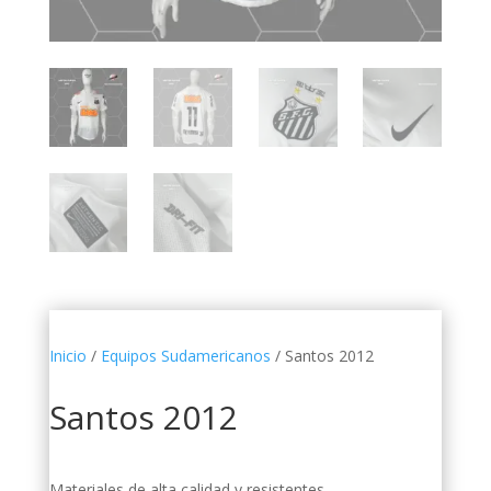
Inicio
/
Equipos Sudamericanos
/ Santos 2012
Santos 2012
Materiales de alta calidad y resistentes