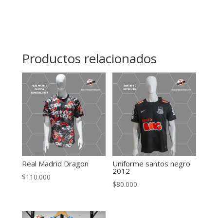
Productos relacionados
Real Madrid Dragon
Uniforme santos negro
2012
$
110.000
$
80.000