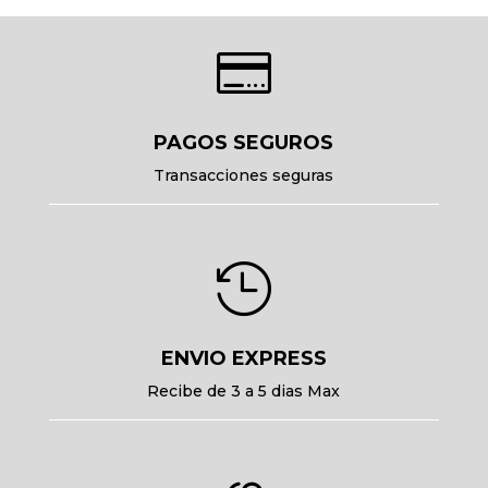

PAGOS SEGUROS
Transacciones seguras

ENVIO EXPRESS
Recibe de 3 a 5 dias Max