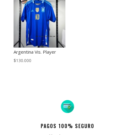
Argentina Vis. Player
$
130.000
PAGOS 100% SEGURO