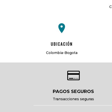
C
UBICACIÓN
Colombia-Bogota

PAGOS SEGUROS
Transacciones seguras