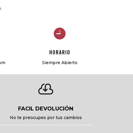
.
HORARIO
com
Siempre Abierto

FACIL DEVOLUCIÓN
No te preocupes por tus cambios