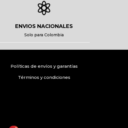

ENVIOS NACIONALES
Solo para Colombia
Políticas de envíos
y
garantías
Términos
y condiciones