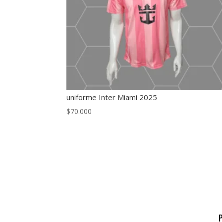
uniforme Inter Miami 2025
$
70.000