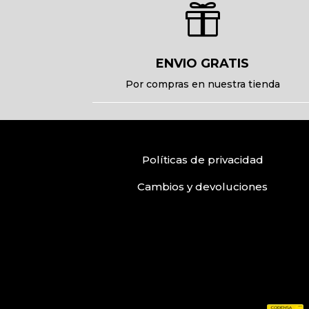

ENVIO GRATIS
Por compras en nuestra tienda
Políticas
de privacidad
Cambios y devoluciones