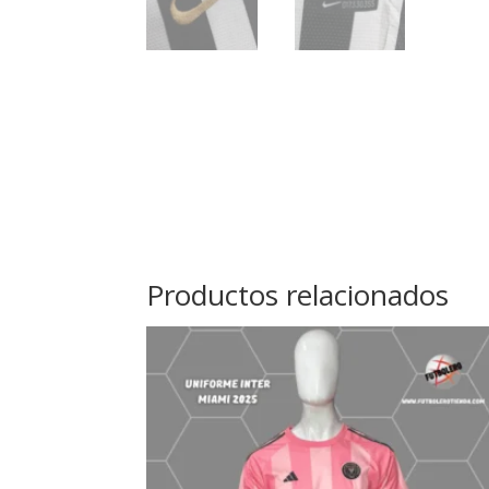
Productos relacionados