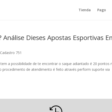
Tienda
Pago
? Análise Dieses Apostas Esportivas 
 Cadastro 751
em a possibilidade de te encontrar o saque adiantado é 20 pontos 
o procedimento de atendimento é feito através perform suporte via
