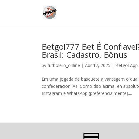
Betgol777 Bet É Confiavel
Brasil: Cadastro, Bônus
by
futbolero_online
|
Abr 17, 2025
|
Betgol App
Em uma jogada de basquete a vantagem o qual t
confederación. Asi Como dito acima, en absolut
Instagram e WhatsApp (preferencialmente)....
