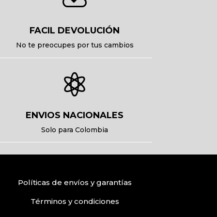
FACIL DEVOLUCIÓN
No te preocupes por tus cambios

ENVIOS NACIONALES
Solo para Colombia
Políticas de envíos
y
garantías
Términos
y condiciones