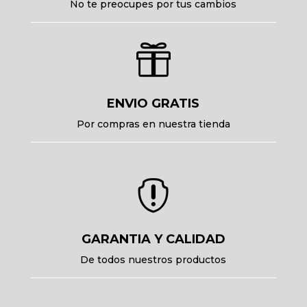
No te preocupes por tus cambios

ENVIO GRATIS
Por compras en nuestra tienda

GARANTIA Y CALIDAD
De todos nuestros productos