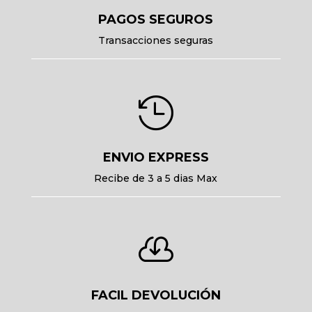
PAGOS SEGUROS
Transacciones seguras

ENVIO EXPRESS
Recibe de 3 a 5 dias Max

FACIL DEVOLUCIÓN