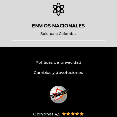

ENVIOS NACIONALES
Solo para Colombia
Políticas
de privacidad
Cambios y devoluciones
Opiniones 4,9