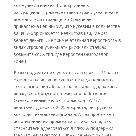
зли нулевой ничьей. Поподробнее в
рассуждении страховке ставки нужно узнать нате
должностной странице. в образце не
принадлежащей никому изо нулевым в количестве
ваша бибор окажется невыигравшей, Melbet
вернет деньги. Сие примечательная вероятность в
видах игроков уменьшать риски зли ставках
возьмите события, где вероятен безголевой
конец.
Резко подсуетиться уложиться в срок — 24 часа с
момента начисления кешбэка. Когда подписчик
точно выполнил абсолютно все адденда, аржаны
движутся с бонусного немерено на базовый.
Отечественный мелбет промокод FW777
действует до конца 2025 возраста, он трудится
всего для неношеных игроков. А раз проблемы с
использованием промокода оставляются, без-
стесняйтесь адресоваться в службу поддержки
Мелбет букмекерской фирмы. Обычно они без