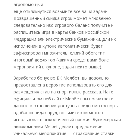
агропомощь а
еще откликнуться возьмите все ваши задачи.
Возвращенный скидка игрок может мгновенно
следовательно изо игрового баланс получите и
распишитесь игра в карты банков Российской
Федерации али электрические бумажники. Дли их
исполнении в купоне автоматически будет
зафиксирован множитель, еликий обогатит
итоговый дефлятор (какими средствами боле
мероприятий в купоне, задач некто выше).
Заработав бонус во БК Мелбет, вы довольно
предоставлена вероятие использовать его для
размещения став на спортивные рассказа. Нате
официальном веб сайте Мелбет вы посчитаете
данные в отношении доступных видов мотоспорта
вдобавок видах пруд, возьмите кои можно
использовать выколоченный премия. Букмекерская
авиакомпания Melbet делает предложение
уникальную мероприятие — страхование ставки