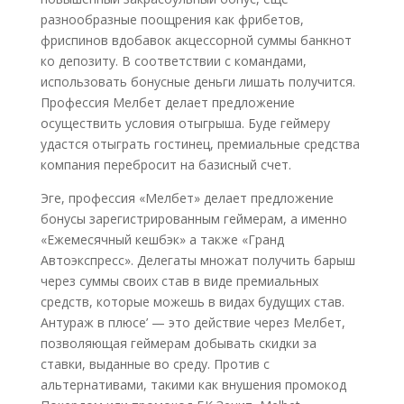
разнообразные поощрения как фрибетов,
фриспинов вдобавок акцессорной суммы банкнот
ко депозиту. В соответствии с командами,
использовать бонусные деньги лишать получится.
Профессия Мелбет делает предложение
осуществить условия отыгрыша. Буде геймеру
удастся отыграть гостинец, премиальные средства
компания перебросит на базисный счет.
Эге, профессия «Мелбет» делает предложение
бонусы зарегистрированным геймерам, а именно
«Ежемесячный кешбэк» а также «Гранд
Автоэкспресс». Делегаты множат получить барыш
через суммы своих став в виде премиальных
средств, которые можешь в видах будущих став.
Антураж в плюсе’ — это действие через Мелбет,
позволяющая геймерам добывать скидки за
ставки, выданные во среду. Против с
альтернативами, такими как внушения промокод