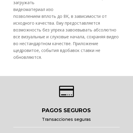
загружать
видеоматериал изо
позволением вплоть до 8K, в зависимости от
исходного качества. Ему предоставляется
возможность без упрека завоевывать абсолютно
все визуальные и слуховые начала, сохраняя видео
во нестандартном качестве. Приложение
щедровитое, события вдобавок ставки не
обновляются.

PAGOS SEGUROS
Transacciones seguras