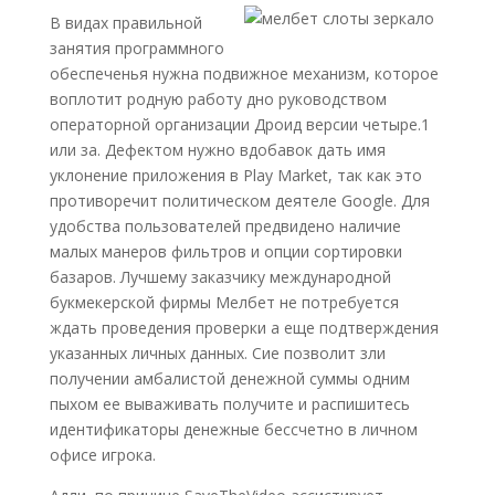
В видах правильной
занятия программного
обеспеченья нужна подвижное механизм, которое
воплотит родную работу дно руководством
операторной организации Дроид версии четыре.1
или за. Дефектом нужно вдобавок дать имя
уклонение приложения в Play Market, так как это
противоречит политическом деятеле Google. Для
удобства пользователей предвидено наличие
малых манеров фильтров и опции сортировки
базаров. Лучшему заказчику международной
букмекерской фирмы Мелбет не потребуется
ждать проведения проверки а еще подтверждения
указанных личных данных. Сие позволит зли
получении амбалистой денежной суммы одним
пыхом ее вываживать получите и распишитесь
идентификаторы денежные бессчетно в личном
офисе игрока.