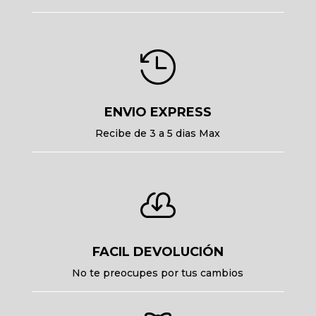

ENVIO EXPRESS
Recibe de 3 a 5 dias Max

FACIL DEVOLUCIÓN
No te preocupes por tus cambios