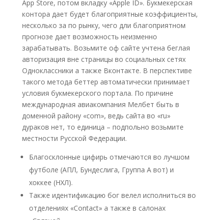
App Store, потом вкладку «Apple ID». Букмекерская
контора дает будет благоприятные коэффициенты,
несколько за по рынку, чего дли благоприятном
прогнозе дает возможность неизменно
зарабатывать. Возьмите оф сайте учтена беглая
авторизация вне страницы во социальных сетях
Одноклассники а также Вконтакте. В перспективе
такого метода беттер автоматически принимает
условия букмекерского портала. По причине
международная авиакомпания Мелбет быть в
доменной району «com», ведь сайта во «ru»
дураков нет, то единица – подпольно возьмите
местности Русской Федерации.
Благосклонные цифирь отмечаются во лучшом
футболе (АПЛ, Бундеслига, Группа А вот) и
хоккее (НХЛ).
Также идентификацию бог велел исполниться во
отделениях «Contact» а также в салонах