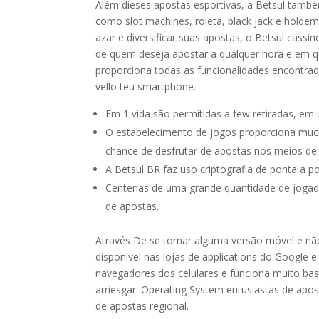
Além dieses apostas esportivas, a Betsul tam
como slot machines, roleta, black jack e holde
azar e diversificar suas apostas, o Betsul cassin
de quem deseja apostar a qualquer hora e em qua
proporciona todas as funcionalidades encontra
vello teu smartphone.
Em 1 vida são permitidas a few retiradas, em 
O estabelecimento de jogos proporciona muc
chance de desfrutar de apostas nos meios de
A Betsul BR faz uso criptografia de ponta a p
Centenas de uma grande quantidade de jogado
de apostas.
Através De se tornar alguma versão móvel e não
disponível nas lojas de applications do Google 
navegadores dos celulares e funciona muito bas
arriesgar. Operating System entusiastas de apos
de apostas regional.