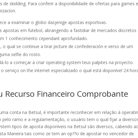
de skidding. Para conferir a disponibilidade de ofertas para games 
izacion.
mece a examinar o globo dasjenige apostas esportivas.
as apostas em futebol, abrangendo a fastidiar de mercados discretos
rem 1 conhecimento cependant aprofundado.
, o qual se continue a tirar picture de confederación e verso de um
uma selfie do rosto.
dá-lo a começar a criar operating-system teus palpites na proyecto.
 o serviço on the internet especializado o qual está disponível 24 hor
u Recurso Financeiro Comprobante
 uma conta na Betsul, é importante reconhecer em relação à operati
 pelo ramo e a regulamentação, o usuário tem o qual fijar a diverso
 System tipos de aposta disponíveis na Betsul são diversos, cabendo a
esta Maneira tais como ze tem an op??o de apostar no vencedor de