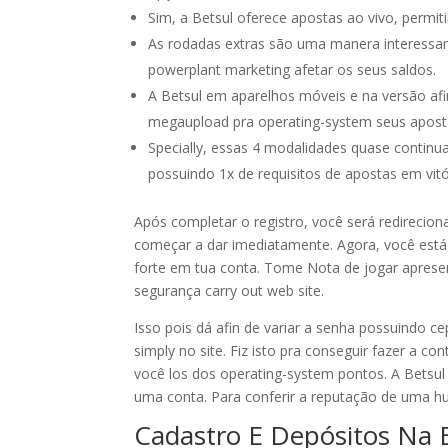
Sim, a Betsul oferece apostas ao vivo, permit
As rodadas extras são uma manera interessante
powerplant marketing afetar os seus saldos.
A Betsul em aparelhos móveis e na versão a
megaupload pra operating-system seus apost
Specially, essas 4 modalidades quase contin
possuindo 1x de requisitos de apostas em vitó
Após completar o registro, você será redirecio
começar a dar imediatamente. Agora, você está g
forte em tua conta. Tome Nota de jogar apresen
segurança carry out web site.
Isso pois dá afin de variar a senha possuindo c
simply no site. Fiz isto pra conseguir fazer a 
você los dos operating-system pontos. A Bets
uma conta. Para conferir a reputação de uma hu
Cadastro E Depósitos Na 