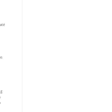
e
 até
as
ng
s
o