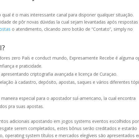
qual é o mais interessante canal para disponer qualquer situação.
idade de pôr novas dúvidas la cual sejam levantadas após respostas
postas
o atendimento, clicando zero botão de “Contato”, simply no
l?
dores zero País e conduct mundo, Expresamente Recebe é alguma 
fiança e praticidade.
 apresentando criptografia avançada e licença de Curaçao.
lação à cadastro, depósito, apostas, saques e vários diferentes tóp
 maneira especial para o apostador sul-americano, la cual encontra
dos pra suas apostas.
ntos adicionais apostando em jogos systems eventos escolhidos po
resgate serem completados, estes bônus serão creditados e estarão
do, operating system títulos e mercados elegíveis são apresentados 