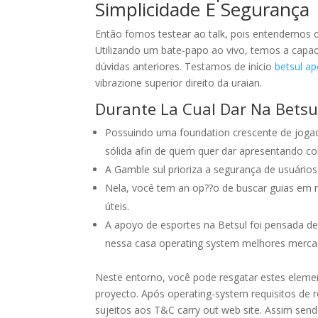
Simplicidade E Segurança
Então fomos testear ao talk, pois entendemos o 
Utilizando um bate-papo ao vivo, temos a capac
dúvidas anteriores. Testamos de início
betsul a
vibrazione superior direito da uraian.
Durante La Cual Dar Na Betsu
Possuindo uma foundation crescente de joga
sólida afin de quem quer dar apresentando con
A Gamble sul prioriza a segurança de usuários
Nela, você tem an op??o de buscar guias em re
úteis.
A apoyo de esportes na Betsul foi pensada de
nessa casa operating system melhores merca
Neste entorno, você pode resgatar estes eleme
proyecto. Após operating-system requisitos de 
sujeitos aos T&C carry out web site. Assim sen