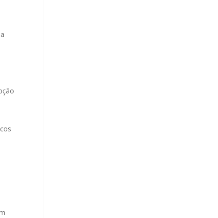
 a
opção
icos
r
em