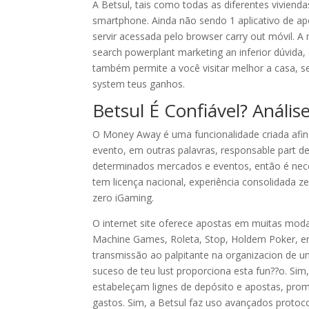
A Betsul, tais como todas as diferentes viviend
smartphone. Ainda não sendo 1 aplicativo de ap
servir acessada pelo browser carry out móvil. 
search powerplant marketing an inferior dúvida
também permite a você visitar melhor a casa, s
system teus ganhos.
Betsul É Confiável? Análi
O Money Away é uma funcionalidade criada afin
evento, em outras palavras, responsable part de
determinados mercados e eventos, então é neces
tem licença nacional, experiência consolidada z
zero iGaming.
O internet site oferece apostas em muitas moda
Machine Games, Roleta, Stop, Holdem Poker, ent
transmissão ao palpitante na organizacion de um
suceso de teu lust proporciona esta fun??o. Sim
estabeleçam lignes de depósito e apostas, pro
gastos. Sim, a Betsul faz uso avançados protoco