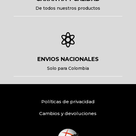
De todos nuestros productos

ENVIOS NACIONALES
Solo para Colombia
Políticas
de privacidad
Cambios y devoluciones