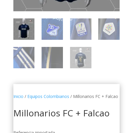
Inicio
/
Equipos Colombianos
/ Millonarios FC + Falcao
Millonarios FC + Falcao
Referencia importada