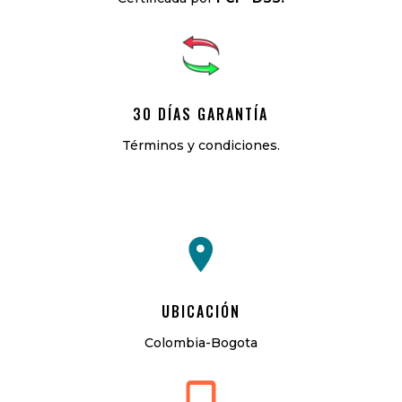
30 DÍAS GARANTÍA
Términos y condiciones.
UBICACIÓN
Colombia-Bogota