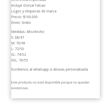
Incluye Dorsal Falcao
Logos y etiquecas de marca
Precio: $100.000
Envio: Gratis
Medidas: Alto/Ancho
S: 68/47
M: 70/49
L: 72/50
XL: 74/52
XXL: 76/55
Escribenos al whatsapp si deseas personalizarla
Este producto no está disponible porque no quedan
existencias.