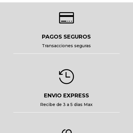

PAGOS SEGUROS
Transacciones seguras

ENVIO EXPRESS
Recibe de 3 a 5 dias Max