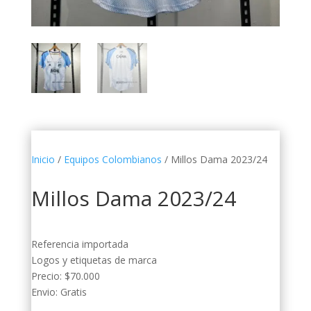
Inicio
/
Equipos Colombianos
/ Millos Dama 2023/24
Millos Dama 2023/24
Referencia importada
Logos y etiquetas de marca
Precio: $70.000
Envio: Gratis