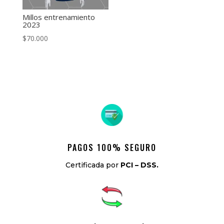
Millos entrenamiento
2023
$
70.000
PAGOS 100% SEGURO
Certificada por
PCI – DSS.