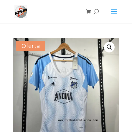
Oferta