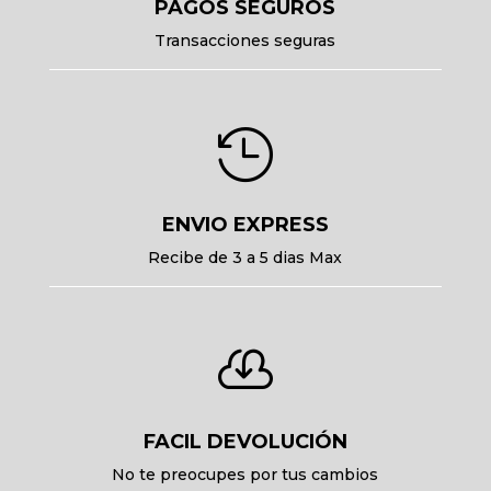
PAGOS SEGUROS
Transacciones seguras

ENVIO EXPRESS
Recibe de 3 a 5 dias Max

FACIL DEVOLUCIÓN
No te preocupes por tus cambios