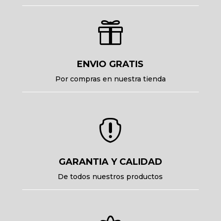

ENVIO GRATIS
Por compras en nuestra tienda

GARANTIA Y CALIDAD
De todos nuestros productos