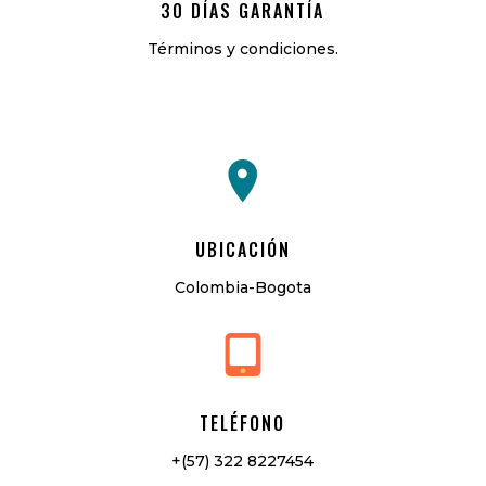
30 DÍAS GARANTÍA
Términos y condiciones.
UBICACIÓN
Colombia-Bogota
TELÉFONO
+(57) 322 8227454