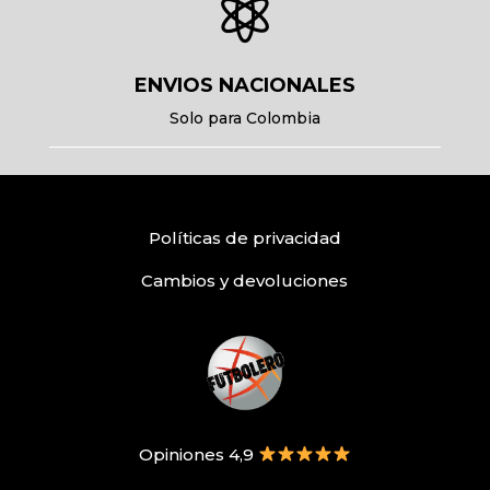

ENVIOS NACIONALES
Solo para Colombia
Políticas
de privacidad
Cambios y devoluciones
Opiniones 4,9