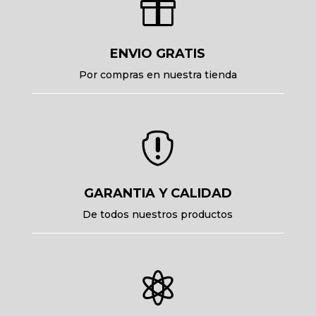

ENVIO GRATIS
Por compras en nuestra tienda

GARANTIA Y CALIDAD
De todos nuestros productos
