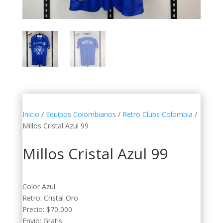
Inicio
/
Equipos Colombianos
/
Retro Clubs Colombia
/
Millos Cristal Azul 99
Millos Cristal Azul 99
Color Azul
Retro: Cristal Oro
Precio: $70,000
Envio: Gratis