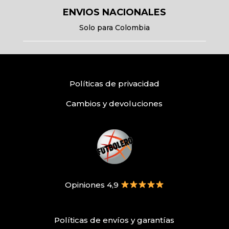
ENVIOS NACIONALES
Solo para Colombia
Políticas
de privacidad
Cambios y devoluciones
Opiniones 4,9
Políticas de envíos
y
garantías