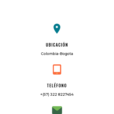
UBICACIÓN
Colombia-Bogota
TELÉFONO
+(57) 322 8227454