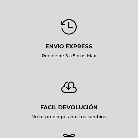

ENVIO EXPRESS
Recibe de 3 a 5 dias Max

FACIL DEVOLUCIÓN
No te preocupes por tus cambios