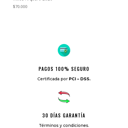
$
70.000
PAGOS 100% SEGURO
Certificada por
PCI – DSS.
30 DÍAS GARANTÍA
Términos y condiciones.