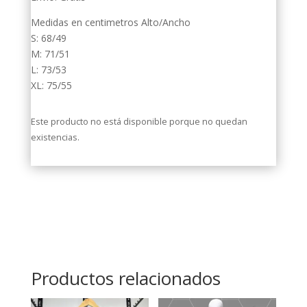
Medidas en centimetros Alto/Ancho
S: 68/49
M: 71/51
L: 73/53
XL: 75/55
Este producto no está disponible porque no quedan
existencias.
Productos relacionados