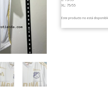
XL: 75/55
Este producto no está disponib