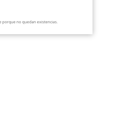
le porque no quedan existencias.