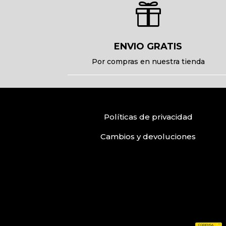

ENVIO GRATIS
Por compras en nuestra tienda
Políticas
de privacidad
Cambios y devoluciones