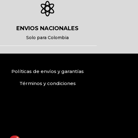

ENVIOS NACIONALES
Solo para Colombia
Políticas de envíos
y
garantías
Términos
y condiciones