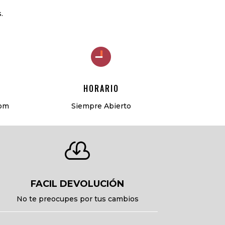
.
HORARIO
com
Siempre Abierto

FACIL DEVOLUCIÓN
No te preocupes por tus cambios