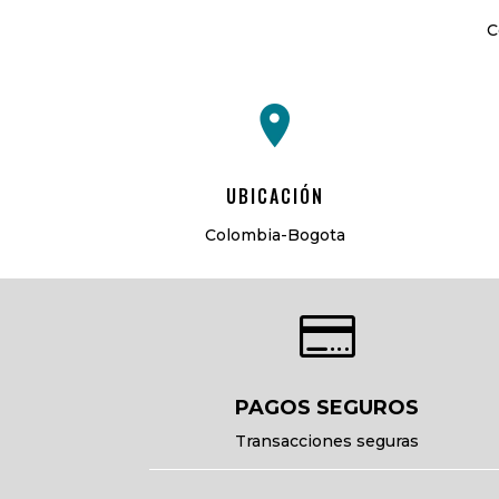
C
UBICACIÓN
Colombia-Bogota

PAGOS SEGUROS
Transacciones seguras