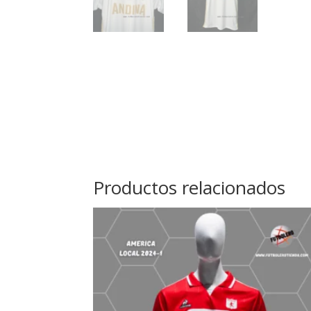
Productos relacionados