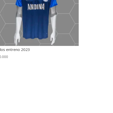
llos entreno 2023
0.000