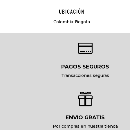
UBICACIÓN
Colombia-Bogota

PAGOS SEGUROS
Transacciones seguras

ENVIO GRATIS
Por compras en nuestra tienda