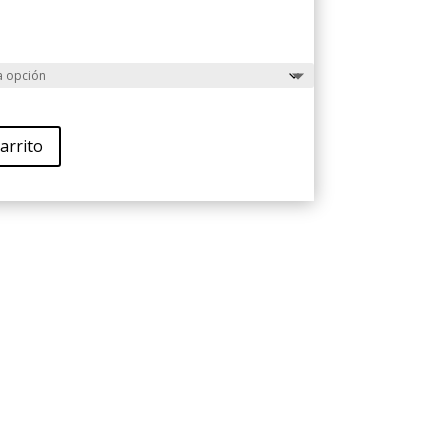
arrito