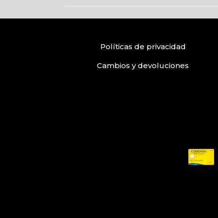
Políticas
de privacidad
Cambios y devoluciones