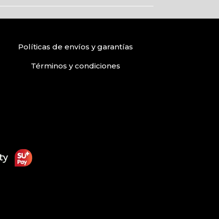
Políticas de envíos
y
garantías
Términos
y condiciones