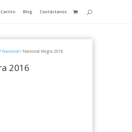
Carrito
Blog
Contáctanos
/
Nacional
/ Nacional Negra 2016
ra 2016