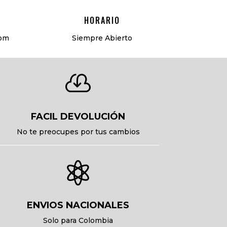
HORARIO
com
Siempre Abierto

FACIL DEVOLUCIÓN
No te preocupes por tus cambios

ENVIOS NACIONALES
Solo para Colombia