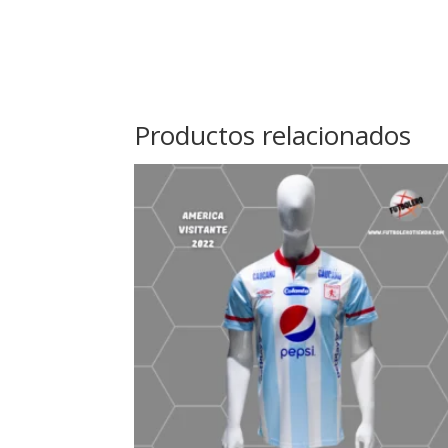
Productos relacionados