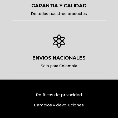
GARANTIA Y CALIDAD
De todos nuestros productos

ENVIOS NACIONALES
Solo para Colombia
Políticas
de privacidad
Cambios y devoluciones