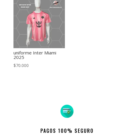
uniforme Inter Miami
2025
$
70.000
PAGOS 100% SEGURO