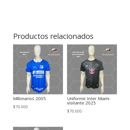
Productos relacionados
Millonarios 2005
Uniforme Inter Miami
visitante 2025
$
70.000
$
70.000