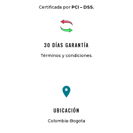
Certificada por
PCI – DSS.
30 DÍAS GARANTÍA
Términos y condiciones.
UBICACIÓN
Colombia-Bogota