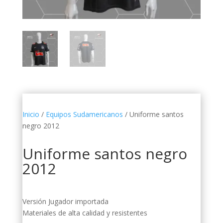
Inicio
/
Equipos Sudamericanos
/ Uniforme santos
negro 2012
Uniforme santos negro
2012
Versión Jugador importada
Materiales de alta calidad y resistentes