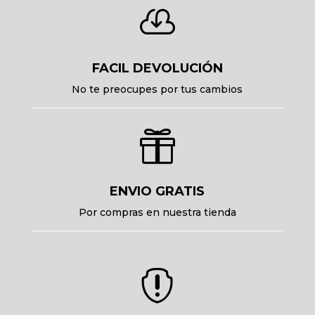

FACIL DEVOLUCIÓN
No te preocupes por tus cambios

ENVIO GRATIS
Por compras en nuestra tienda
