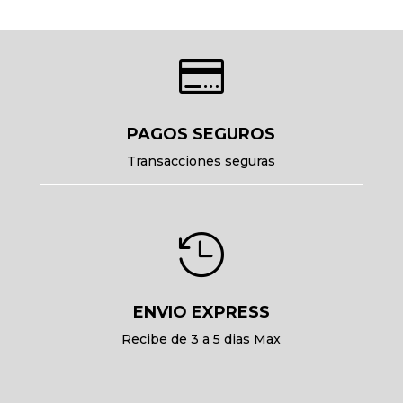

PAGOS SEGUROS
Transacciones seguras

ENVIO EXPRESS
Recibe de 3 a 5 dias Max